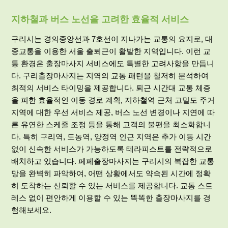
지하철과 버스 노선을 고려한 효율적 서비스
구리시는 경의중앙선과 7호선이 지나가는 교통의 요지로, 대
중교통을 이용한 서울 출퇴근이 활발한 지역입니다. 이런 교
통 환경은 출장마사지 서비스에도 특별한 고려사항을 만듭니
다. 구리출장마사지는 지역의 교통 패턴을 철저히 분석하여
최적의 서비스 타이밍을 제공합니다. 퇴근 시간대 교통 체증
을 피한 효율적인 이동 경로 계획, 지하철역 근처 고밀도 주거
지역에 대한 우선 서비스 제공, 버스 노선 변경이나 지연에 따
른 유연한 스케줄 조정 등을 통해 고객의 불편을 최소화합니
다. 특히 구리역, 도농역, 양정역 인근 지역은 추가 이동 시간
없이 신속한 서비스가 가능하도록 테라피스트를 전략적으로
배치하고 있습니다. 페페출장마사지는 구리시의 복잡한 교통
망을 완벽히 파악하여, 어떤 상황에서도 약속된 시간에 정확
히 도착하는 신뢰할 수 있는 서비스를 제공합니다. 교통 스트
레스 없이 편안하게 이용할 수 있는 똑똑한 출장마사지를 경
험해보세요.