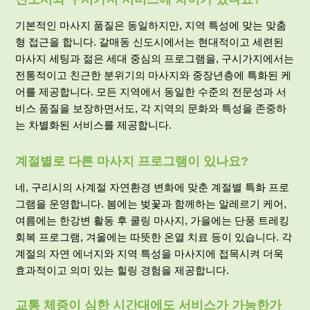
기본적인 마사지 품질은 동일하지만, 지역 특성에 맞는 맞춤
형 접근을 합니다. 갈매동 신도시에서는 현대적이고 세련된
마사지 세팅과 젊은 세대 중심의 프로그램을, 구시가지에서는
전통적이고 친근한 분위기의 마사지와 중장년층에 특화된 케
어를 제공합니다. 모든 지역에서 동일한 수준의 전문성과 서
비스 품질을 보장하면서도, 각 지역의 문화와 특성을 존중하
는 차별화된 서비스를 제공합니다.
계절별로 다른 마사지 프로그램이 있나요?
네,
구리
시의 사계절 자연환경 변화에 맞춘 계절별 특화 프로
그램을 운영합니다. 봄에는 벚꽃과 함께하는 알레르기 케어,
여름에는 한강변 활동 후 쿨링 마사지, 가을에는 단풍 트레킹
회복 프로그램, 겨울에는 따뜻한 온열 치료 등이 있습니다. 각
계절의 자연 에너지와 지역 특성을 마사지에 접목시켜 더욱
효과적이고 의미 있는 힐링 경험을 제공합니다.
교통 체증이 심한 시간대에도 서비스가 가능한가