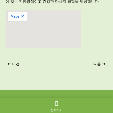
에 맞는 친환경적이고 건강한
마사지
경험을 제공합니다.
이전
다음
Copyright © 2026 페페출장마사지
전화하기