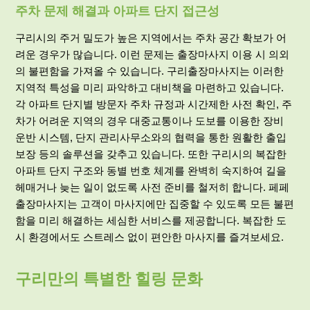
주차 문제 해결과 아파트 단지 접근성
구리시의 주거 밀도가 높은 지역에서는 주차 공간 확보가 어
려운 경우가 많습니다. 이런 문제는 출장마사지 이용 시 의외
의 불편함을 가져올 수 있습니다. 구리출장마사지는 이러한
지역적 특성을 미리 파악하고 대비책을 마련하고 있습니다.
각 아파트 단지별 방문자 주차 규정과 시간제한 사전 확인, 주
차가 어려운 지역의 경우 대중교통이나 도보를 이용한 장비
운반 시스템, 단지 관리사무소와의 협력을 통한 원활한 출입
보장 등의 솔루션을 갖추고 있습니다. 또한 구리시의 복잡한
아파트 단지 구조와 동별 번호 체계를 완벽히 숙지하여 길을
헤매거나 늦는 일이 없도록 사전 준비를 철저히 합니다. 페페
출장마사지는 고객이 마사지에만 집중할 수 있도록 모든 불편
함을 미리 해결하는 세심한 서비스를 제공합니다. 복잡한 도
시 환경에서도 스트레스 없이 편안한 마사지를 즐겨보세요.
구리만의 특별한 힐링 문화